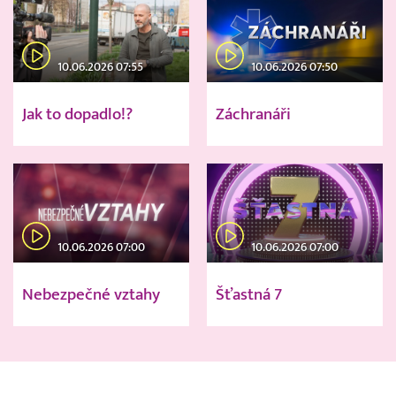
10.06.2026 07:55
10.06.2026 07:50
Jak to dopadlo!?
Záchranáři
10.06.2026 07:00
10.06.2026 07:00
Nebezpečné vztahy
Šťastná 7