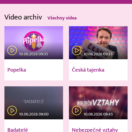
Video archiv
Všechny videa
10.06.2026 09:35
10.06.2026 09:35
Popelka
Česká tajenka
10.06.2026 09:00
10.06.2026 08:45
Badatelé
Nebezpečné vztahy