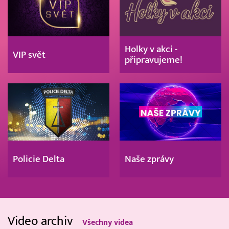
Holky v akci -
VIP svět
připravujeme!
Policie Delta
Naše zprávy
Video archiv
Všechny videa