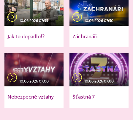
10.06.2026 07:55
10.06.2026 07:50
Jak to dopadlo!?
Záchranáři
10.06.2026 07:00
10.06.2026 07:00
Nebezpečné vztahy
Šťastná 7