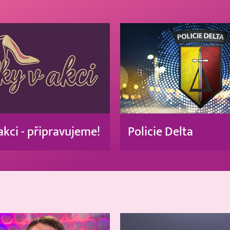
akci - připravujeme!
Policie Delta