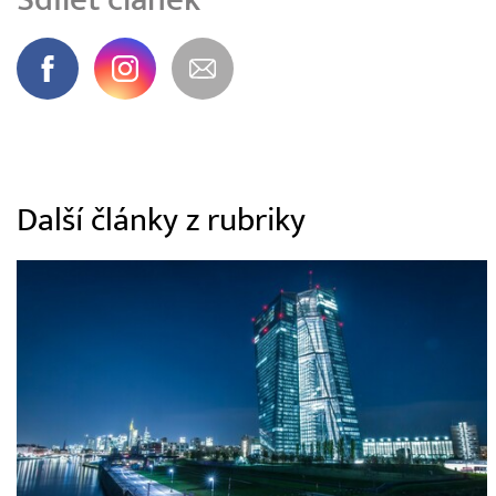
Další články z rubriky