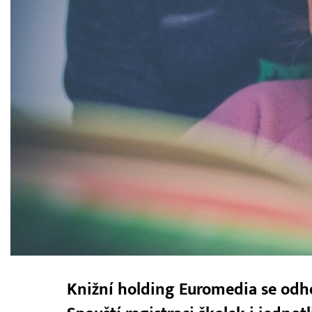
Knižní holding Euromedia se odh