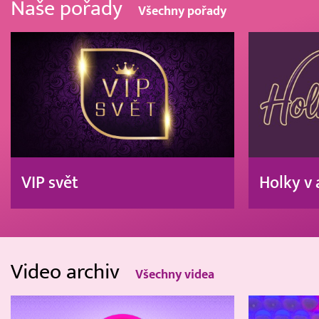
Naše pořady
Všechny pořady
VIP svět
Holky v 
Video archiv
Všechny videa