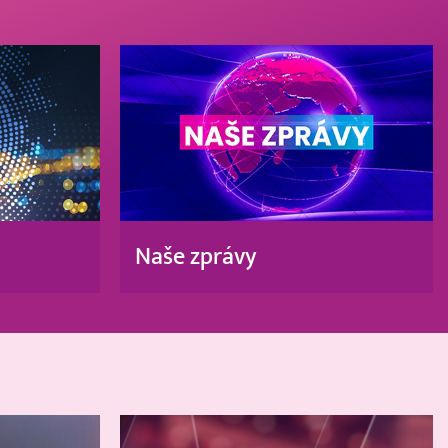
Naše zprávy