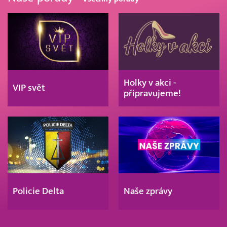
Holky v akci -
VIP svět
připravujeme!
Policie Delta
Naše zprávy