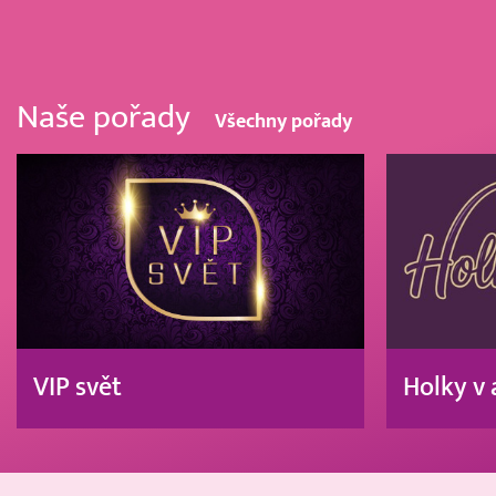
Naše pořady
Všechny pořady
VIP svět
Holky v 