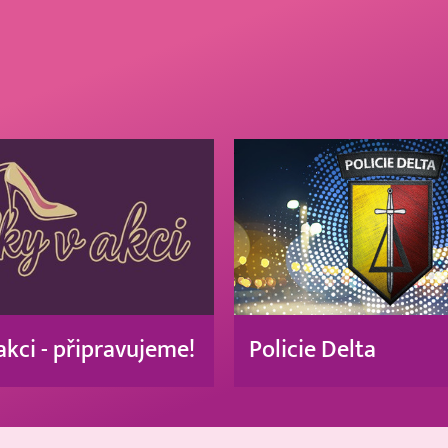
akci - připravujeme!
Policie Delta