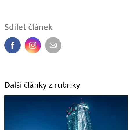
Sdílet článek
Další články z rubriky