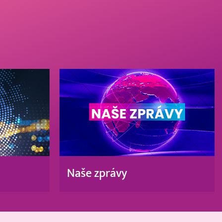
Naše zprávy