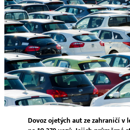
Dovoz ojetých aut ze zahraničí v 