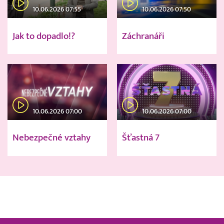
10.06.2026 07:55
10.06.2026 07:50
Jak to dopadlo!?
Záchranáři
10.06.2026 07:00
10.06.2026 07:00
Nebezpečné vztahy
Šťastná 7