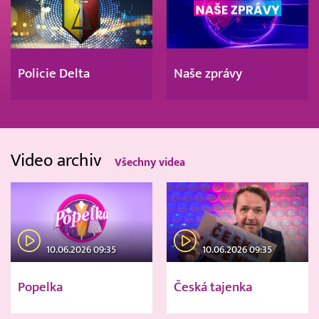
Policie Delta
Naše zprávy
Video archiv
Všechny videa
10.06.2026 09:35
10.06.2026 09:35
Popelka
Česká tajenka