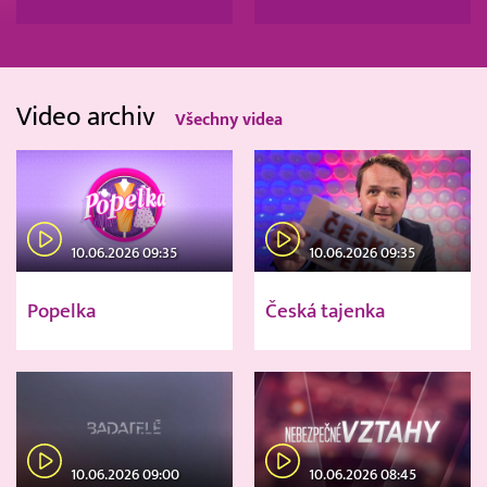
Video archiv
Všechny videa
10.06.2026 09:35
10.06.2026 09:35
Popelka
Česká tajenka
10.06.2026 09:00
10.06.2026 08:45