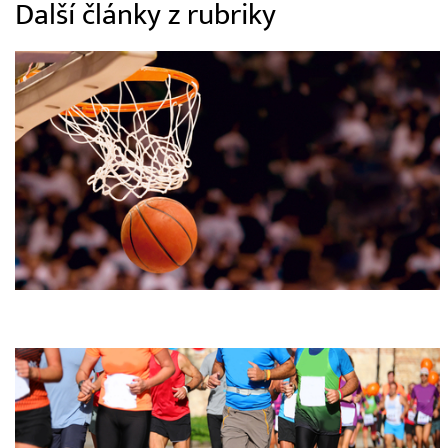
Další články z rubriky