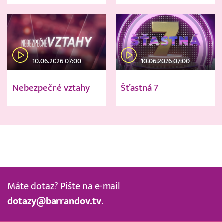
10.06.2026 07:00
10.06.2026 07:00
Nebezpečné vztahy
Šťastná 7
Máte dotaz? Pište na e-mail
dotazy@barrandov.tv
.