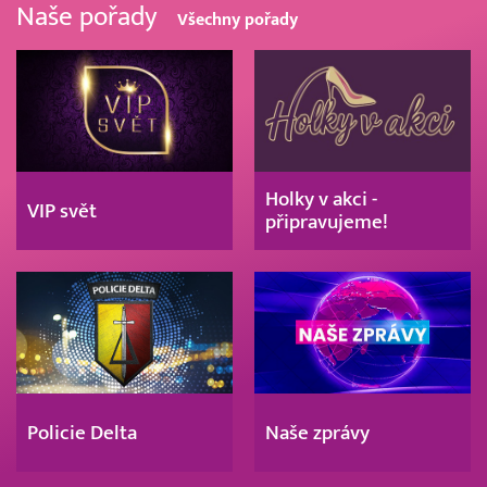
Naše pořady
Všechny pořady
Holky v akci -
VIP svět
připravujeme!
Policie Delta
Naše zprávy