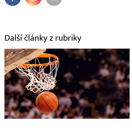
Další články z rubriky