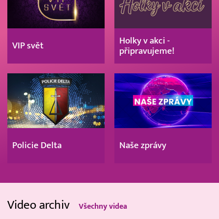
Holky v akci -
VIP svět
připravujeme!
Policie Delta
Naše zprávy
Video archiv
Všechny videa