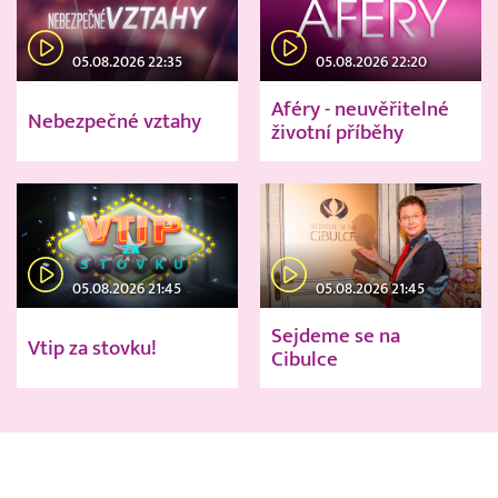
05.08.2026 22:35
05.08.2026 22:20
Aféry - neuvěřitelné
Nebezpečné vztahy
životní příběhy
05.08.2026 21:45
05.08.2026 21:45
Sejdeme se na
Vtip za stovku!
Cibulce