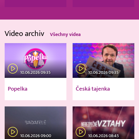
Video archiv
Všechny videa
10.06.2026 09:35
10.06.2026 09:35
Popelka
Česká tajenka
10.06.2026 09:00
10.06.2026 08:45