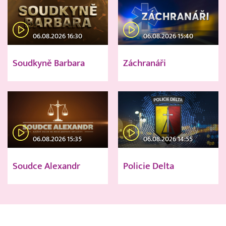
06.08.2026 16:30
06.08.2026 15:40
Soudkyně Barbara
Záchranáři
06.08.2026 15:35
06.08.2026 14:55
Soudce Alexandr
Policie Delta