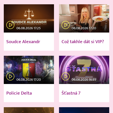
06.08.2026 17:25
06.08.2026 17:20
Soudce Alexandr
Což takhle dát si VIP?
06.08.2026 17:20
06.08.2026 16:35
Policie Delta
Šťastná 7