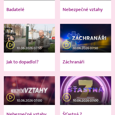
Badatelé
Nebezpečné vztahy
10.06.2026 07:55
10.06.2026 07:50
Jak to dopadlo!?
Záchranáři
10.06.2026 07:00
10.06.2026 07:00
Nebezpečné vztahy
Šťastná 7