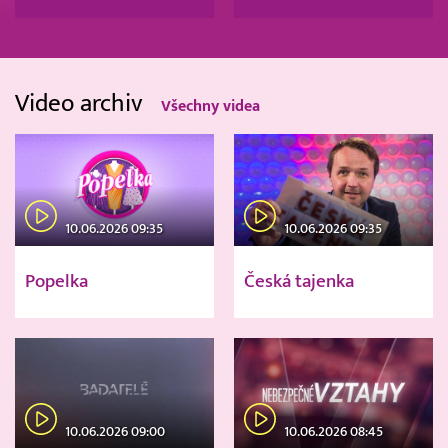
Video archiv
Všechny videa
10.06.2026 09:35
10.06.2026 09:35
Popelka
Česká tajenka
10.06.2026 09:00
10.06.2026 08:45