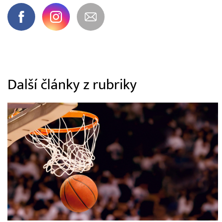
Další články z rubriky