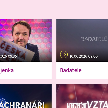
2026 09:35
10.06.2026 09:00
ajenka
Badatelé