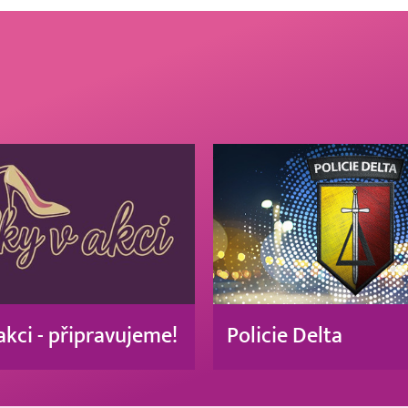
akci - připravujeme!
Policie Delta