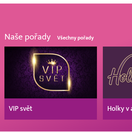
Naše pořady
Všechny pořady
VIP svět
Holky v 