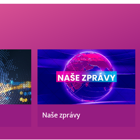
Naše zprávy