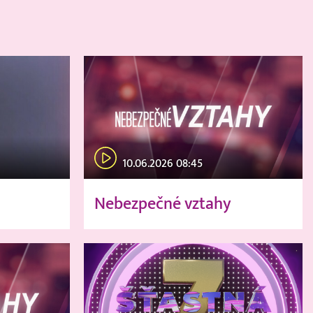
10.06.2026 08:45
Nebezpečné vztahy