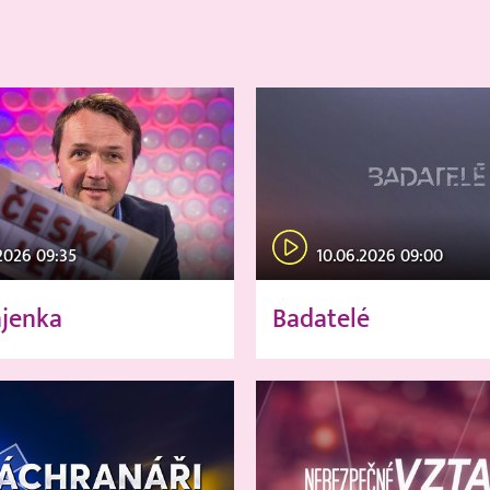
2026 09:35
10.06.2026 09:00
ajenka
Badatelé