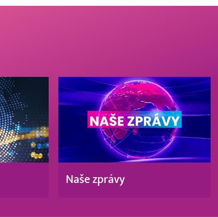
Naše zprávy