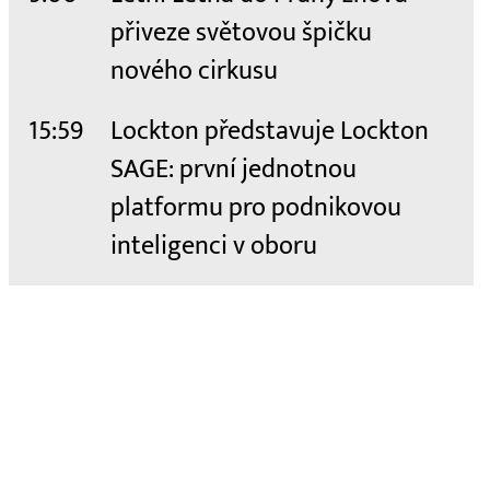
přiveze světovou špičku
nového cirkusu
15:59
Lockton představuje Lockton
SAGE: první jednotnou
platformu pro podnikovou
inteligenci v oboru