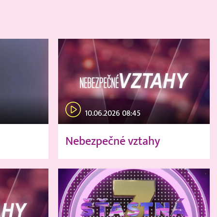
10.06.2026 08:45
Nebezpečné vztahy