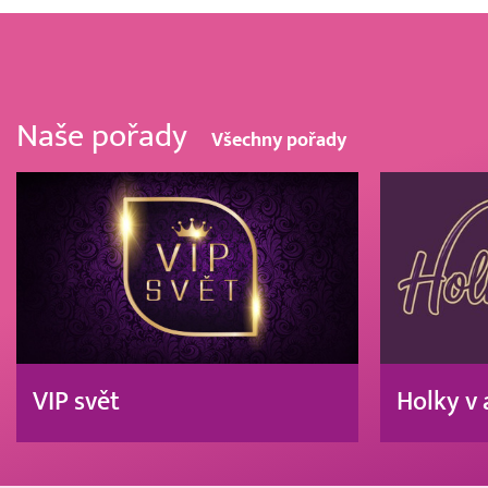
Naše pořady
Všechny pořady
VIP svět
Holky v 