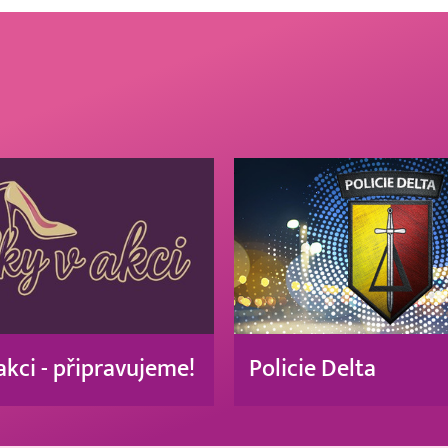
akci - připravujeme!
Policie Delta