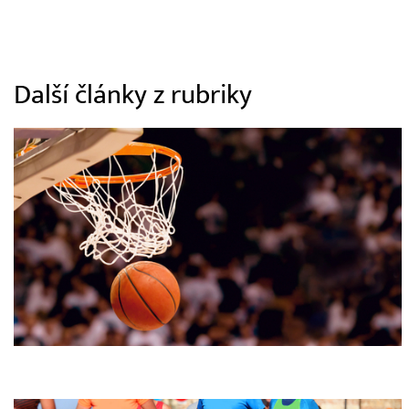
Další články z rubriky