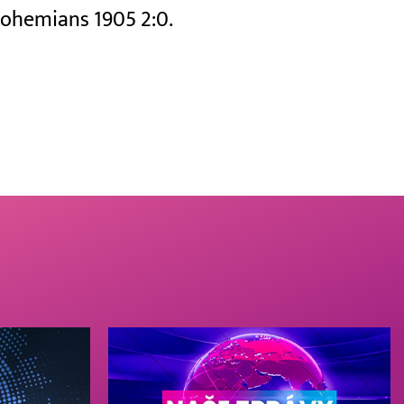
 Bohemians 1905 2:0.