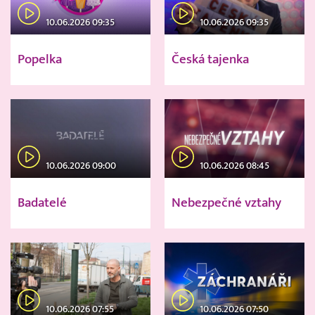
10.06.2026 09:35
10.06.2026 09:35
Popelka
Česká tajenka
10.06.2026 09:00
10.06.2026 08:45
Badatelé
Nebezpečné vztahy
10.06.2026 07:55
10.06.2026 07:50