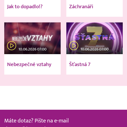
Jak to dopadlo!?
Záchranáři
10.06.2026 07:00
10.06.2026 07:00
Nebezpečné vztahy
Šťastná 7
Máte dotaz? Pište na e-mail