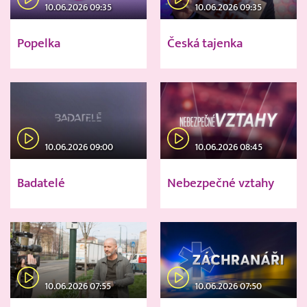
10.06.2026 09:35
10.06.2026 09:35
Popelka
Česká tajenka
10.06.2026 09:00
10.06.2026 08:45
Badatelé
Nebezpečné vztahy
10.06.2026 07:55
10.06.2026 07:50