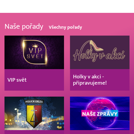
Naše pořady
Všechny pořady
Holky v akci -
VIP svět
připravujeme!