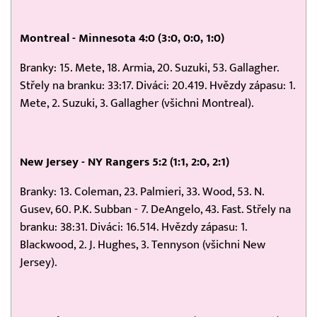
Montreal - Minnesota 4:0 (3:0, 0:0, 1:0)
Branky: 15. Mete, 18. Armia, 20. Suzuki, 53. Gallagher.
Střely na branku: 33:17. Diváci: 20.419. Hvězdy zápasu: 1.
Mete, 2. Suzuki, 3. Gallagher (všichni Montreal).
New Jersey - NY Rangers 5:2 (1:1, 2:0, 2:1)
Branky: 13. Coleman, 23. Palmieri, 33. Wood, 53. N.
Gusev, 60. P.K. Subban - 7. DeAngelo, 43. Fast. Střely na
branku: 38:31. Diváci: 16.514. Hvězdy zápasu: 1.
Blackwood, 2. J. Hughes, 3. Tennyson (všichni New
Jersey).