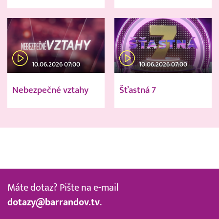
10.06.2026 07:00
10.06.2026 07:00
Nebezpečné vztahy
Šťastná 7
Máte dotaz? Pište na e-mail
dotazy@barrandov.tv
.