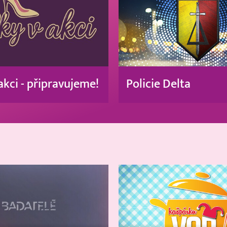
akci - připravujeme!
Policie Delta