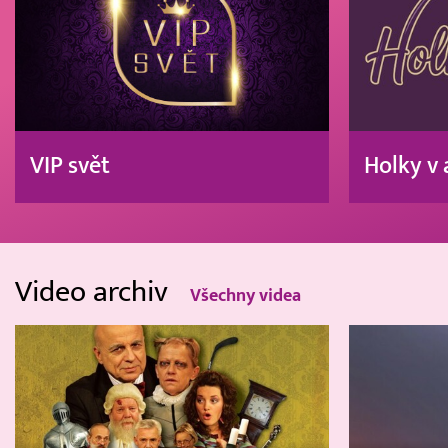
VIP svět
Holky v 
Video archiv
Všechny videa