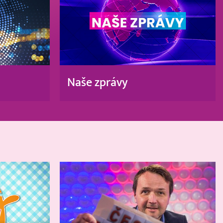
Naše zprávy