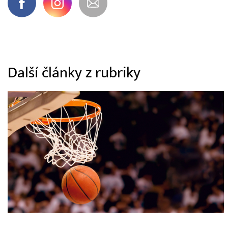
Další články z rubriky