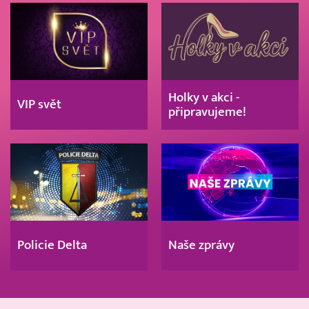
Holky v akci -
VIP svět
připravujeme!
Policie Delta
Naše zprávy