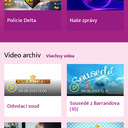
Policie Delta
Naše zprávy
Video archiv
Všechny videa
09.08.2026 13:00
09.08.2026 12:15
Sousedé z Barrandova
Odvolací soud
(10)