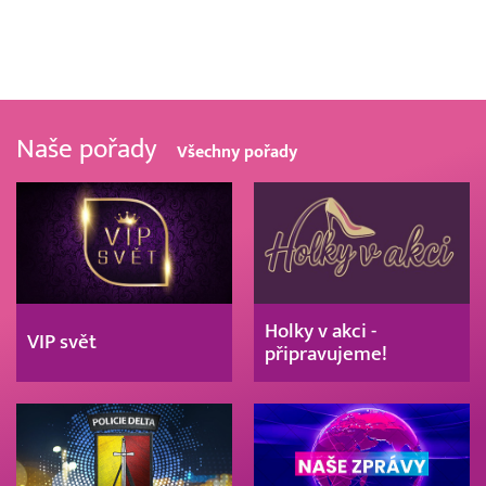
Naše pořady
Všechny pořady
Holky v akci -
VIP svět
připravujeme!