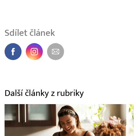
Sdílet článek
Další články z rubriky