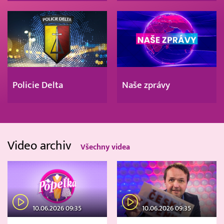
Policie Delta
Naše zprávy
Video archiv
Všechny videa
10.06.2026 09:35
10.06.2026 09:35