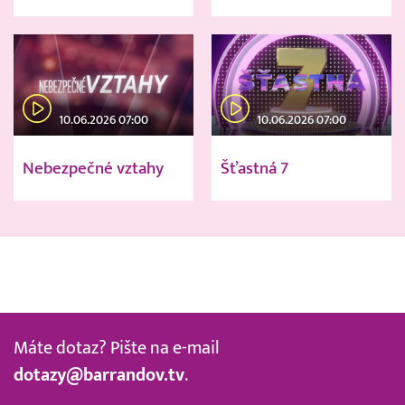
10.06.2026 07:00
10.06.2026 07:00
Nebezpečné vztahy
Šťastná 7
Máte dotaz? Pište na e-mail
dotazy@barrandov.tv
.