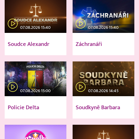
07.08.2026 15:40
07.08.2026 15:40
Soudce Alexandr
Záchranáři
07.08.2026 15:00
07.08.2026 14:45
Policie Delta
Soudkyně Barbara