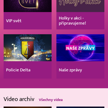
Holky v akci -
VIP svět
připravujeme!
Policie Delta
Naše zprávy
Video archiv
Všechny videa