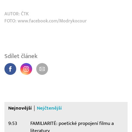
AUTOR:
ČTK
FOTO: www.facebook.com/Modrykocour
Sdílet článek
Nejnovější
Nejčtenější
9:53
FAMILIARITÉ: poetické propojení filmu a
literatury