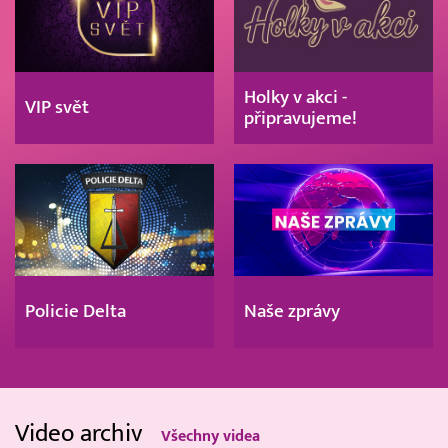
Holky v akci -
VIP svět
připravujeme!
Policie Delta
Naše zprávy
Video archiv
Všechny videa