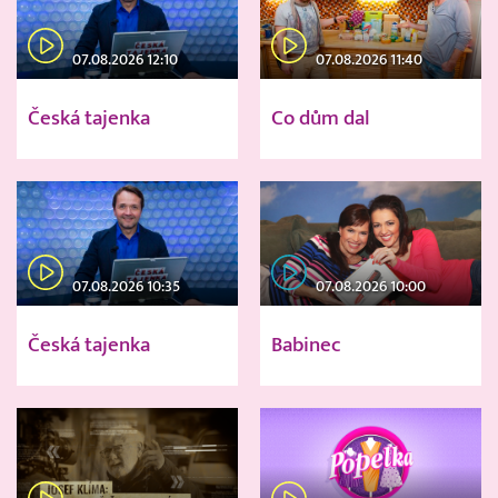
07.08.2026 12:10
07.08.2026 11:40
Česká tajenka
Co dům dal
07.08.2026 10:35
07.08.2026 10:00
Česká tajenka
Babinec