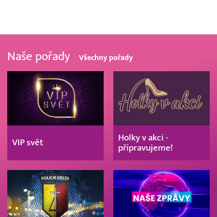
Naše pořady
Všechny pořady
Holky v akci -
VIP svět
připravujeme!