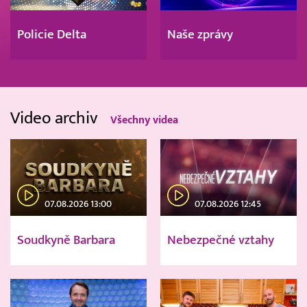
Policie Delta
Naše zprávy
Video archiv
Všechny videa
07.08.2026 13:00
07.08.2026 12:45
Soudkyně Barbara
Nebezpečné vztahy