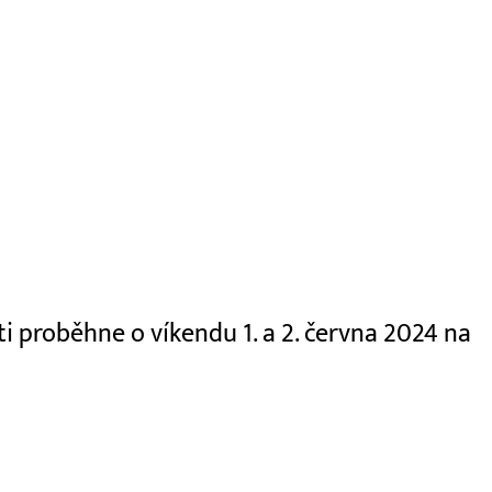
uti proběhne o víkendu 1. a 2. června 2024 na