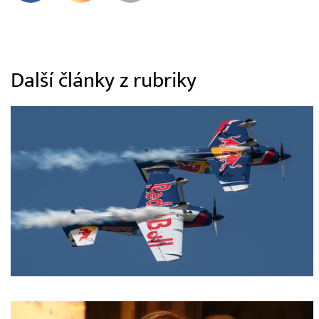
Další články z rubriky