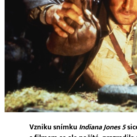
Vzniku snímku
Indiana Jones 5
sic