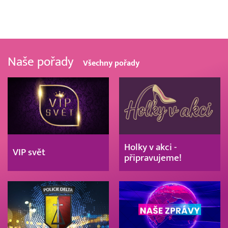
Naše pořady
Všechny pořady
Holky v akci -
VIP svět
připravujeme!