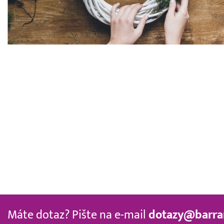
Máte dotaz? Pište na e-mail
dotazy@barra