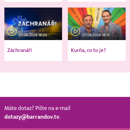
07.08.2026 18:20
07.08.2026 18:15
Záchranáři
Kurňa, co to je?
Máte dotaz? Pište na e-mail
dotazy@barrandov.tv
.