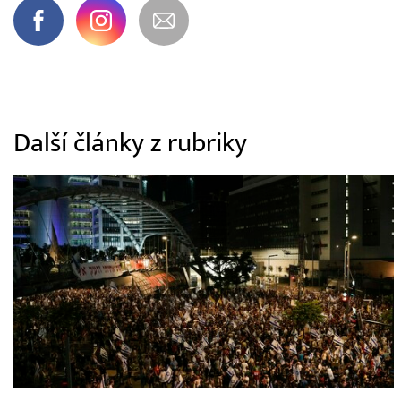
Další články z rubriky