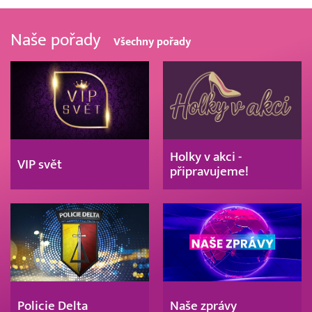
Naše pořady
Všechny pořady
Holky v akci -
VIP svět
připravujeme!
Policie Delta
Naše zprávy