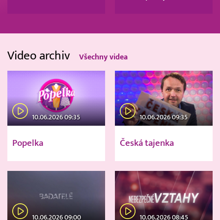
Video archiv
Všechny videa
10.06.2026 09:35
10.06.2026 09:35
Popelka
Česká tajenka
10.06.2026 09:00
10.06.2026 08:45