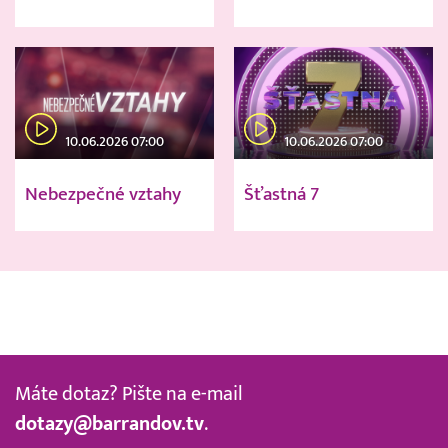
10.06.2026 07:00
10.06.2026 07:00
Nebezpečné vztahy
Šťastná 7
Máte dotaz? Pište na e-mail
dotazy@barrandov.tv
.