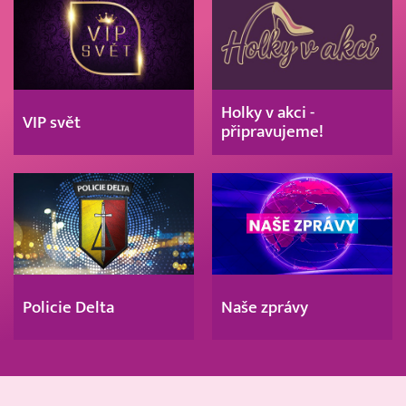
Holky v akci -
VIP svět
připravujeme!
Policie Delta
Naše zprávy