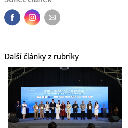
Další články z rubriky