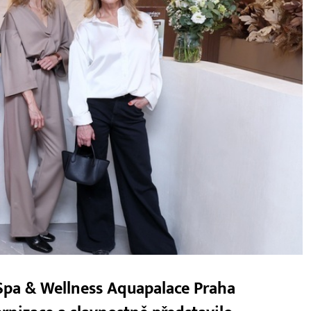
Spa & Wellness Aquapalace Praha