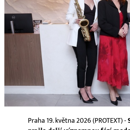
Praha 19. května 2026 (PROTEXT) -