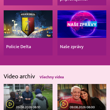
Policie Delta
Naše zprávy
Video archiv
Všechny videa
09.08.2026 08:10
09.08.2026 08:00