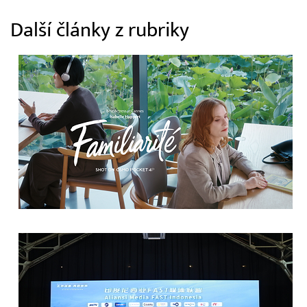
Další články z rubriky