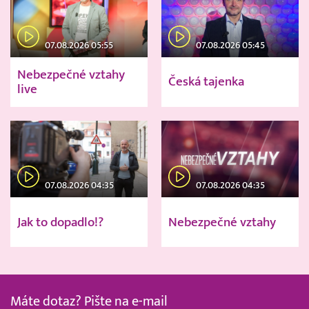
07.08.2026 05:55
07.08.2026 05:45
Nebezpečné vztahy
Česká tajenka
live
07.08.2026 04:35
07.08.2026 04:35
Jak to dopadlo!?
Nebezpečné vztahy
Máte dotaz? Pište na e-mail