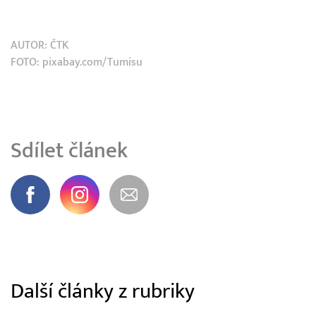
AUTOR:
ČTK
FOTO: pixabay.com/Tumisu
Sdílet článek
Další články z rubriky