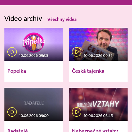
Video archiv
Všechny videa
10.06.2026 09:35
10.06.2026 09:35
Popelka
Česká tajenka
10.06.2026 09:00
10.06.2026 08:45
Badatelé
Nebezpečné vztahy