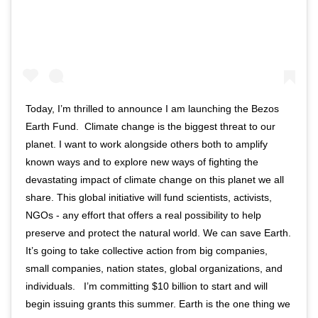
Today, I’m thrilled to announce I am launching the Bezos
Earth Fund.⁣⁣⁣ ⁣⁣⁣ Climate change is the biggest threat to our
planet. I want to work alongside others both to amplify
known ways and to explore new ways of fighting the
devastating impact of climate change on this planet we all
share. This global initiative will fund scientists, activists,
NGOs - any effort that offers a real possibility to help
preserve and protect the natural world. We can save Earth.
It’s going to take collective action from big companies,
small companies, nation states, global organizations, and
individuals. ⁣⁣⁣ ⁣⁣⁣ I’m committing $10 billion to start and will
begin issuing grants this summer. Earth is the one thing we